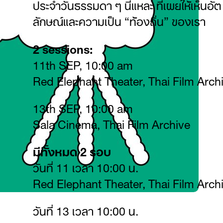
ประจำวันธรรมดา ๆ นี่แหละ ที่เผยให้เห็นอัต
ลักษณ์และความเป็น “ท้องถิ่น” ของเรา
2 sessions:
11th SEP, 10:00 am
Red Elephant Theater, Thai Film Arch
13th SEP, 10:00 am
Sala Cinema, Thai Film Archive
มีทั้งหมด 2 รอบ
วันที่ 11 เวลา 10:00 น.
Red Elephant Theater, Thai Film Arch
วันที่ 13 เวลา 10:00 น.