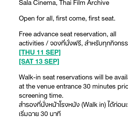
Sala Cinema, Thai Film Archive
Open for all, first come, first seat.
Free advance seat reservation, all
activities / จองที่นั่งฟรี, สำหรับทุกกิจกร
[THU 11 SEP]
[SAT 13 SEP]
Walk-in seat reservations will be avai
at the venue entrance 30 minutes prio
screening time.
สำรองที่นั่งหน้าโรงหนัง (Walk in) ได้ก่อน
เริ่มฉาย 30 นาที