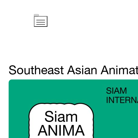
Southeast Asian Anima